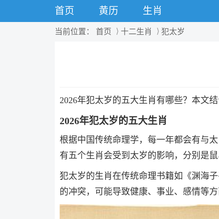
首页
黄历
生肖
当前位置：
首页
十二生肖
犯太岁
2026年犯太岁的五大生肖有哪些？本文
2026年犯太岁的五大生肖
根据中国传统命理学，每一年都会有与太
有五个生肖会受到太岁的影响，分别是鼠
犯太岁的生肖在传统命理书籍如《渊海子
的冲突，可能导致健康、事业、感情等方