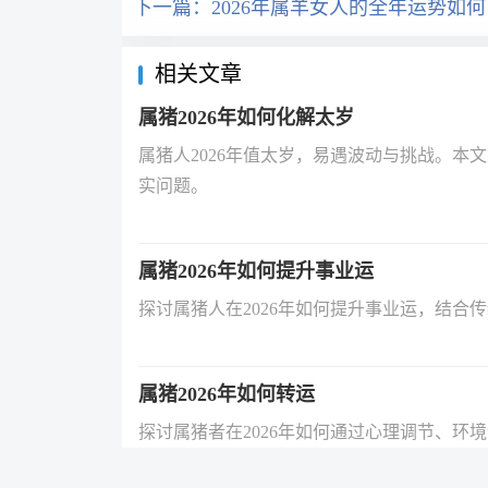
下一篇：
2026年属羊女人的全年运势如何
相关文章
属猪2026年如何化解太岁
属猪人2026年值太岁，易遇波动与挑战。本
实问题。
属猪2026年如何提升事业运
探讨属猪人在2026年如何提升事业运，结
属猪2026年如何转运
探讨属猪者在2026年如何通过心理调节、