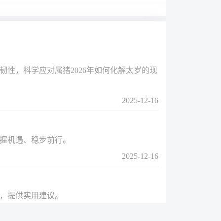
韧性，科学应对属猪2026年如何化解太岁的现
2025-12-16
把握机遇、稳步前行。
2025-12-16
角，提供实用建议。
2025-12-16