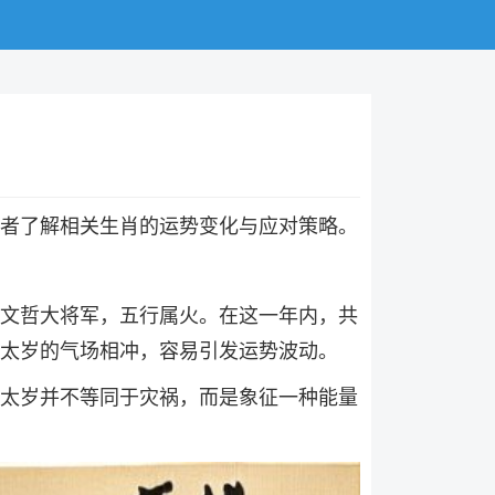
助读者了解相关生肖的运势变化与应对策略。
岁文哲大将军，五行属火。在这一年内，共
太岁的气场相冲，容易引发运势波动。
太岁并不等同于灾祸，而是象征一种能量