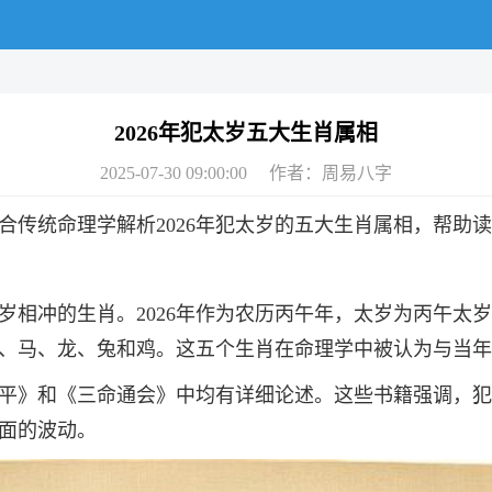
2026年犯太岁五大生肖属相
2025-07-30 09:00:00 作者：
周易八字
结合传统命理学解析2026年犯太岁的五大生肖属相，帮
岁相冲的生肖。2026年作为农历丙午年，太岁为丙午太
、马、龙、兔和鸡。这五个生肖在命理学中被认为与当年
平》和《三命通会》中均有详细论述。这些书籍强调，犯
面的波动。