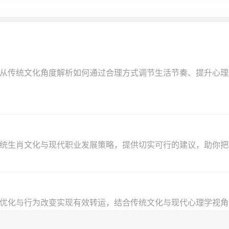
文从传统文化角度解析如何通过合理方式调节生活节奏、提升心理
合传统生肖文化与现代职业发展策略，提供切实可行的建议，助你
环境优化与行为改变实现有效转运，结合传统文化与现代心理学视