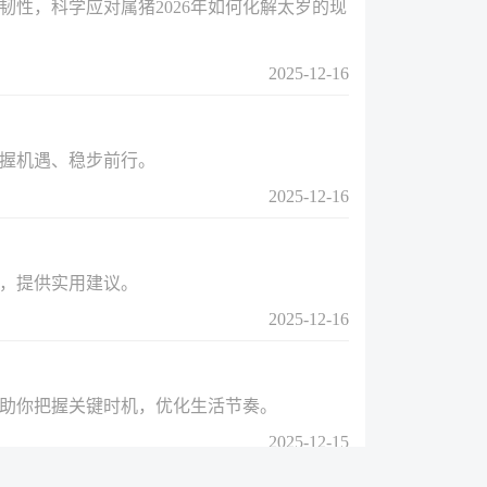
韧性，科学应对属猪2026年如何化解太岁的现
2025-12-16
把握机遇、稳步前行。
2025-12-16
角，提供实用建议。
2025-12-16
，助你把握关键时机，优化生活节奏。
2025-12-15