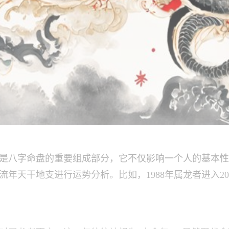
是八字命盘的重要组成部分，它不仅影响一个人的基本性
年天干地支进行运势分析。比如，1988年属龙者进入20