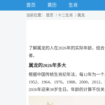
首页
黄历
生肖
当前位置：
首页
十二生肖
属龙
了解属龙的人在2026年的实际年龄，
者。
属龙的2026年多大
根据中国传统生肖纪年法，每12年为一个周
1952、1964、1976、1988、2000
2026年迎来38岁生日。年龄的计算不