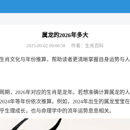
属龙的2026年多大
2025-09-02 09:06:58 作者：
生肖百科
结合生肖文化与年份推算，帮助读者更清晰掌握自身运势与
期，2026年对应的生肖是龙年。若想准确计算属龙的人在20
、2012、2024年等年份依次推算。例如，2024年出生的属龙宝
仅关乎生理成长，也与命理学中的流年运势息息相关。