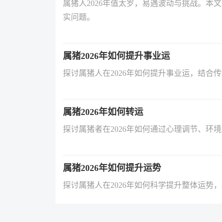
属猪人2026年值太岁，易遇波动与挑战。本
实问题。
属猪2026年如何提升事业运
探讨属猪人在2026年如何提升事业运，结
属猪2026年如何转运
探讨属猪者在2026年如何通过心理调节、
属猪2026年如何提升运势
探讨属猪人在2026年如何科学提升整体运