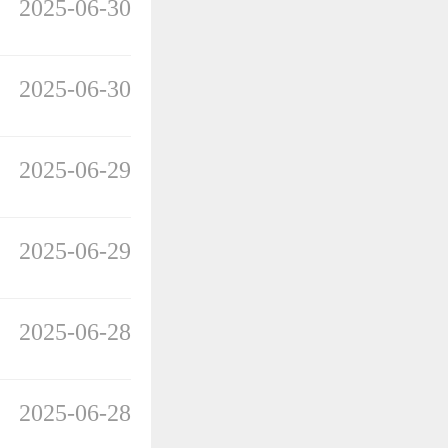
2025-06-30
2025-06-30
2025-06-29
2025-06-29
2025-06-28
2025-06-28