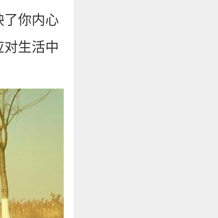
映了你内心
应对生活中