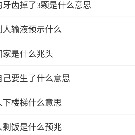
的牙齿掉了3颗是什么意思
别人输液预示什么
回家是什么兆头
自己要生了什么意思
人下楼梯什么意思
人剩饭是什么预兆