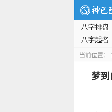
八字排盘
八字起名
当前位置：
梦到