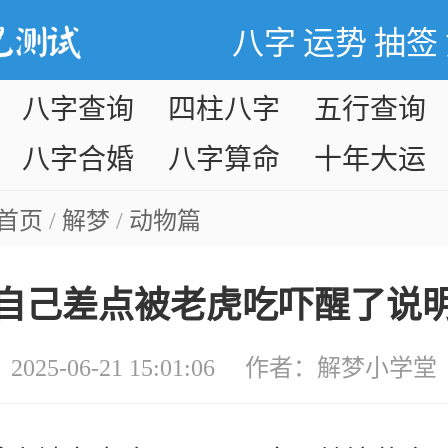
八字
运势
抽签
八字查询
四柱八字
五行查询
八字合婚
八字算命
十年大运
首页
/
解梦
/
动物篇
自己差点被老虎吃吓醒了说
2025-06-21 15:01:06 作者：
解梦小学堂