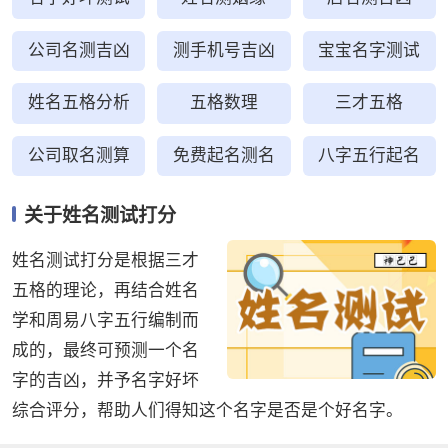
公司名测吉凶
测手机号吉凶
宝宝名字测试
姓名五格分析
五格数理
三才五格
公司取名测算
免费起名测名
八字五行起名
关于姓名测试打分
姓名测试打分是根据三才
五格的理论，再结合姓名
学和周易八字五行编制而
成的，最终可预测一个名
字的吉凶，并予名字好坏
综合评分，帮助人们得知这个名字是否是个好名字。