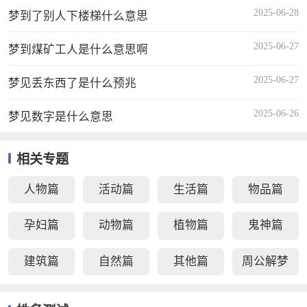
2025-06-28
梦到了别人下楼梯什么意思
2025-06-27
梦到煤矿工人是什么意思啊
2025-06-27
梦见丢东西了是什么预兆
2025-06-26
梦见数字是什么意思
相关专题
人物篇
活动篇
生活篇
物品篇
孕妇篇
动物篇
植物篇
鬼神篇
建筑篇
自然篇
其他篇
周公解梦