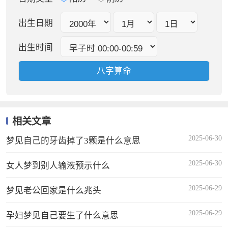
出生日期
出生时间
相关文章
2025-06-30
梦见自己的牙齿掉了3颗是什么意思
2025-06-30
女人梦到别人输液预示什么
2025-06-29
梦见老公回家是什么兆头
2025-06-29
孕妇梦见自己要生了什么意思