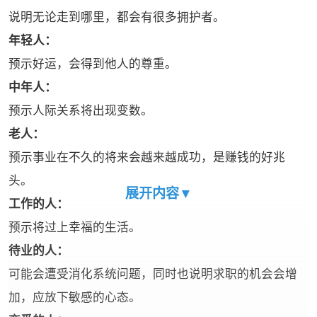
说明无论走到哪里，都会有很多拥护者。
‌年轻人‌：
预示好运，会得到他人的尊重。
‌中年人‌：
预示人际关系将出现变数。
‌老人‌：
预示事业在不久的将来会越来越成功，是赚钱的好兆
头。
展开内容▼
‌工作的人‌：
预示将过上幸福的生活。
‌待业的人‌：
可能会遭受消化系统问题，同时也说明求职的机会会增
加，应放下敏感的心态。