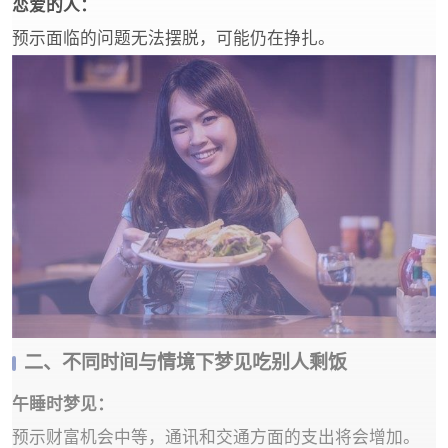
‌恋爱的人‌：
预示面临的问题无法摆脱，可能仍在挣扎。
二、不同时间与情境下梦见吃别人剩饭
‌午睡时梦见‌：
预示财富机会中等，通讯和交通方面的支出将会增加。