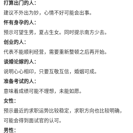
‌打算出门的人‌：
建议不外出为妙，心情不好可能会出事。
‌怀有身孕的人‌：
预示可望生男，夏占生女。同时提示南方少去。
‌创业的人‌：
代表不能顺利经营，需要重新整顿之后再开始。
‌谈婚论嫁的人‌：
说明心心相印，只要互敬互信，婚姻可成。
‌准备考试的人‌：
意味着成绩可能不理想，未能如愿。
‌女性‌：
预示最近的求职运势比较稳定，求职方向也比较明确，
可能会得到面试官的认可。
‌男性‌：