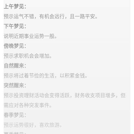
‌上午梦见‌：
预示运气不错，有机会远行，且一路平安。
‌下午梦见‌：
说明近期事业运势一般。
‌傍晚梦见‌：
预示求职机会会增加。
‌自然醒来‌：
预示将过着节俭的生活，以积累金钱。
‌突然醒来‌：
预示投资理财活动会变得活跃，财务收支项目增多，但
需应对各种突发事件。
‌春季梦见‌：
预示运势很好，喜欢旅游。