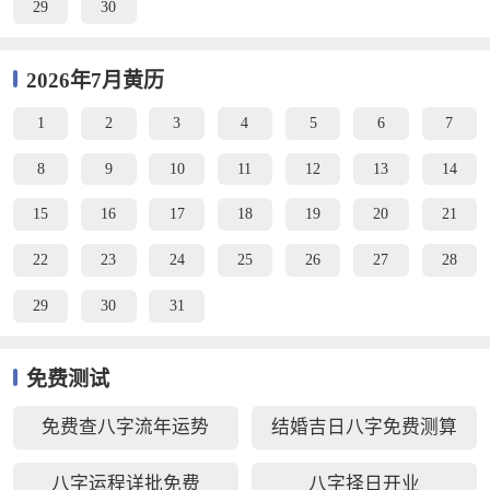
29
30
2026年7月黄历
1
2
3
4
5
6
7
8
9
10
11
12
13
14
15
16
17
18
19
20
21
22
23
24
25
26
27
28
29
30
31
免费测试
免费查八字流年运势
结婚吉日八字免费测算
八字运程详批免费
八字择日开业