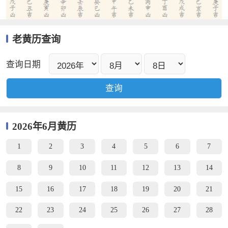
老黄历查询
查询日期
2026年6月黄历
1
2
3
4
5
6
7
8
9
10
11
12
13
14
15
16
17
18
19
20
21
22
23
24
25
26
27
28