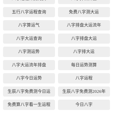
五行八字运程查询
免费八字测大运
八字算运气
八字排盘大运流年
八字大运查询
八字排盘大运
八字测运势
八字排大运
八字大运流年排盘
每日运势测算
八字今日运势
八字运程
生辰八字免费测今日运
生辰八字免费测2026年
势
运势
免费算八字看一生运程
今日八字