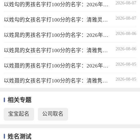
2026-08-07
以姓勾的男孩名字打100分的名字：2026年吉
祥优雅好名推荐
2026-08-07
以姓勾的女孩名字打100分的名字：清雅灵
秀、音形义俱佳的2026年优选
2026-08-06
以姓晁的男孩名字打100分的名字：2026年吉
祥优雅好名推荐
2026-08-06
以姓晁的女孩名字打100分的名字：清雅隽
秀、音形义俱佳的2026年优选
2026-08-05
以姓聂的男孩名字打100分的名字：2026年吉
祥优雅好名推荐
2026-08-05
以姓聂的女孩名字打100分的名字：清雅隽
秀、音形义俱佳的2026年优选
相关专题
宝宝起名
公司取名
姓名测试