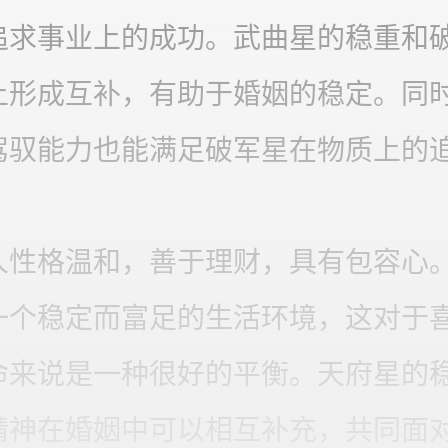
追求事业上的成功。武曲星的稳重和
上形成互补，有助于婚姻的稳定。同
驾驭能力也能满足破军星在物质上的
人性格温和，善于理财，具有包容心
一个稳定而富足的生活环境，这对于
命来说是一种很好的平衡。天府星的
精神在婚姻中可以相互补充，共同面