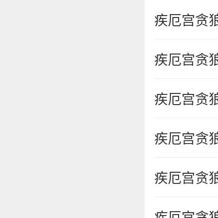
疾厄宫贪
疾厄宫贪
疾厄宫贪
疾厄宫贪
疾厄宫贪
疾厄宫贪