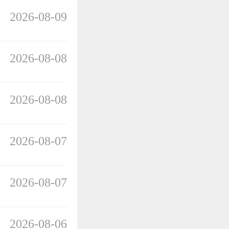
2026-08-09
2026-08-08
2026-08-08
2026-08-07
2026-08-07
2026-08-06