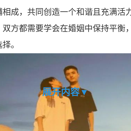
辅相成，共同创造一个和谐且充满活
，双方都需要学会在婚姻中保持平衡
选择。
展开内容▼