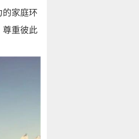
力的家庭环
，尊重彼此