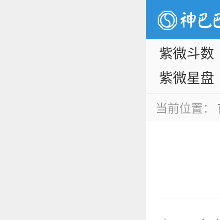
紫微斗数
紫微星盘
当前位置：