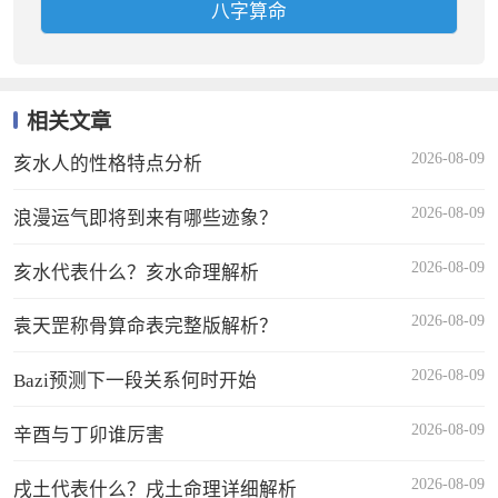
相关文章
2026-08-09
亥水人的性格特点分析
2026-08-09
浪漫运气即将到来有哪些迹象？
2026-08-09
亥水代表什么？亥水命理解析
2026-08-09
袁天罡称骨算命表完整版解析？
2026-08-09
Bazi预测下一段关系何时开始
2026-08-09
辛酉与丁卯谁厉害
2026-08-09
戌土代表什么？戌土命理详细解析