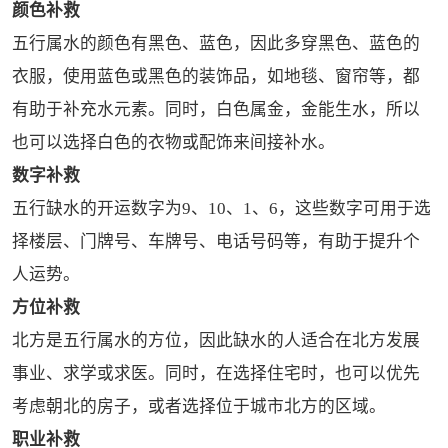
颜色补救
五行属水的颜色有黑色、蓝色，因此多穿黑色、蓝色的
衣服，使用蓝色或黑色的装饰品，如地毯、窗帘等，都
有助于补充水元素。同时，白色属金，金能生水，所以
也可以选择白色的衣物或配饰来间接补水。
数字补救
五行缺水的开运数字为9、10、1、6，这些数字可用于选
择楼层、门牌号、车牌号、电话号码等，有助于提升个
人运势。
方位补救
北方是五行属水的方位，因此缺水的人适合在北方发展
事业、求学或求医。同时，在选择住宅时，也可以优先
考虑朝北的房子，或者选择位于城市北方的区域。
职业补救