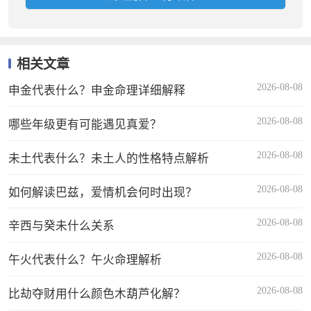
相关文章
2026-08-08
申金代表什么？申金命理详细解释
2026-08-08
哪些年级更有可能遇见真爱？
2026-08-08
未土代表什么？未土人的性格特点解析
2026-08-08
如何解读巴兹，爱情机会何时出现？
2026-08-08
辛西与癸未什么关系
2026-08-08
午火代表什么？午火命理解析
2026-08-08
比劫夺财用什么颜色木葫芦化解？