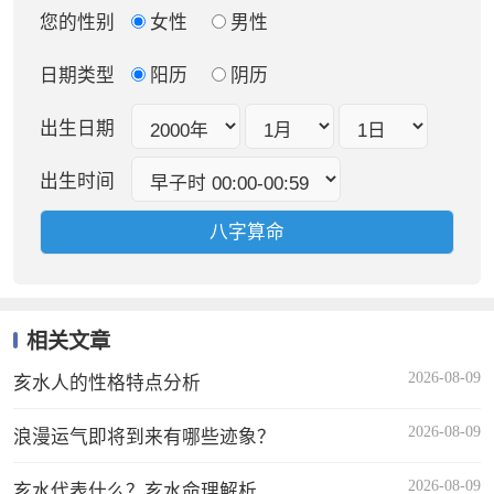
您的性别
女性
男性
日期类型
阳历
阴历
出生日期
出生时间
相关文章
2026-08-09
亥水人的性格特点分析
2026-08-09
浪漫运气即将到来有哪些迹象？
2026-08-09
亥水代表什么？亥水命理解析