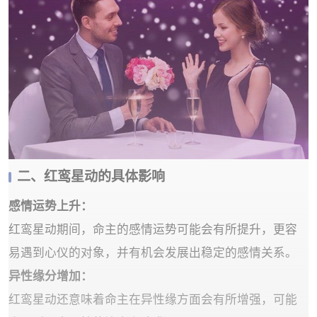
二、红鸾星动的具体影响
‌感情运势上升‌：
红鸾星动期间，命主的感情运势可能会有所提升，更容
易遇到心仪的对象，并有机会发展出稳定的感情关系。
‌异性缘分增加‌：
红鸾星动还意味着命主在异性缘方面会有所增强，可能