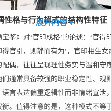
偶性格与行为模式的结构性特征
展开内容▼
宝鉴》对‘官印成格’的论述：‘官得
印得官引，则静而有为’，官印相生女
的配偶，往往呈现理性务实与温和守
他们通常具备较强的职业稳定性、规
，语言表达偏重逻辑性而非情绪宣泄
权衡。值得注意的是，这种模式不等