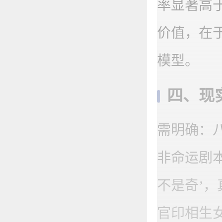
率显著高
价值，在
模型。
四、现
需明确：
非命运剧
不是奇’
官印相生