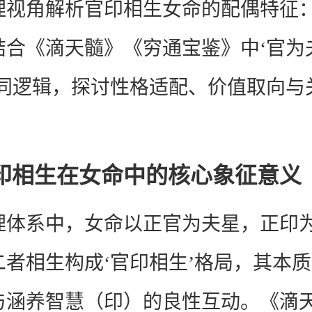
理视角解析官印相生女命的配偶特征
结合《滴天髓》《穷通宝鉴》中‘官为
协同逻辑，探讨性格适配、价值取向与
印相生在女命中的核心象征意义
理体系中，女命以正官为夫星，正印
二者相生构成‘官印相生’格局，其本
与涵养智慧（印）的良性互动。《滴天