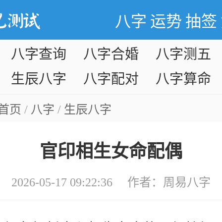
八字
运势
抽签
八字查询
八字合婚
八字测五
行
生辰八字
八字配对
八字算命
首页
/
八字
/
生辰八字
官印相生女命配偶
2026-05-17 09:22:36 作者：
周易八字