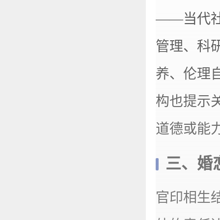
——当代
管理、科
养、伦理
构也提示
道德或能
三、婚
官印相生