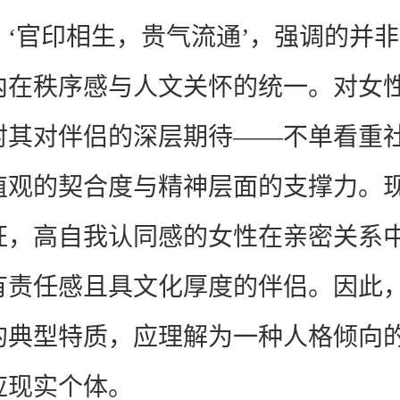
：‘官印相生，贵气流通’，强调的并
内在秩序感与人文关怀的统一。对女
射其对伴侣的深层期待——不单看重
值观的契合度与精神层面的支撑力。
证，高自我认同感的女性在亲密关系
有责任感且具文化厚度的伴侣。因此
的典型特质，应理解为一种人格倾向
应现实个体。