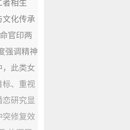
二者相生
与文化传承
女命官印两
度强调精神
中，此类女
目标、重视
婚恋研究显
冲突修复效