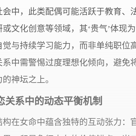
社会中，此类配偶可能活跃于教育、
研或文化创意等领域，其‘贵气’体现
自觉与持续学习能力，而非单纯职位
关系中需警惕过度理想化倾向，避免
力的神坛之上。
恋关系中的动态平衡机制
结构在女命中蕴含独特的互动张力：