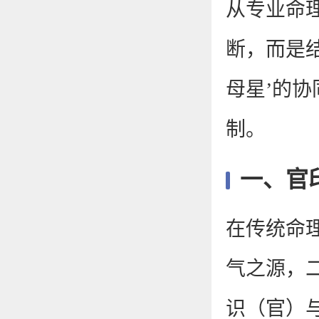
从专业命
断，而是
母星’的
制。
一、官
在传统命
气之源，
识（官）