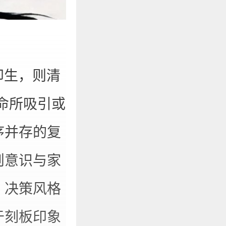
印生，则清
命所吸引或
序并存的复
则意识与家
，决策风格
于刻板印象