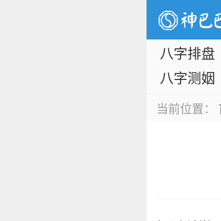
八字排盘
八字测姻
缘
当前位置：