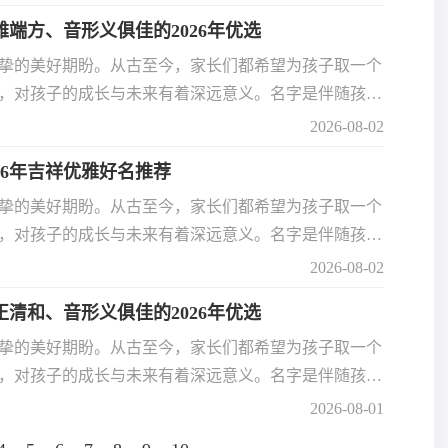
好运的名字？今天为大家整理了一组好听、吉祥、寓意
雅端方、音形义俱佳的2026年优选
名。
挚的美好期盼。从古至今，家长们都希望为孩子取一个
，对孩子的成长与未来有着深远意义。名字是伴随孩子
心挑选，才能真正贴合孩子的气质与运势。2026 年
2026-08-02
好运的名字？今天为大家整理了一组好听、吉祥、寓意
26年吉祥优雅好名推荐
名。
挚的美好期盼。从古至今，家长们都希望为孩子取一个
，对孩子的成长与未来有着深远意义。名字是伴随孩子
心挑选，才能真正贴合孩子的气质与运势。2026 年
2026-08-02
好运的名字？今天为大家整理了一组好听、吉祥、寓意
正清和、音形义俱佳的2026年优选
名。
挚的美好期盼。从古至今，家长们都希望为孩子取一个
，对孩子的成长与未来有着深远意义。名字是伴随孩子
心挑选，才能真正贴合孩子的气质与运势。2026 年
2026-08-01
好运的名字？今天为大家整理了一组好听、吉祥、寓意