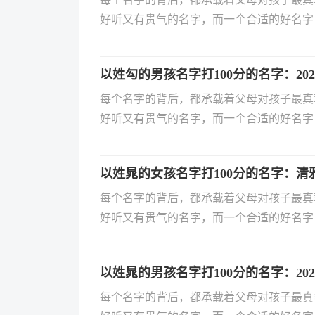
好听又有贵气的名字，而一个合适的好名字
一生的专属符号，用字、寓意与组合都需要精
出生的宝宝该如何起名？有哪些优雅又自带
以姓勾的男孩名字打100分的名字：20
佳的宝宝名字，助力家长轻松为孩子选个好
每个名字的背后，都承载着父母对孩子最真
好听又有贵气的名字，而一个合适的好名字
一生的专属符号，用字、寓意与组合都需要精
出生的宝宝该如何起名？有哪些优雅又自带
以姓晁的女孩名字打100分的名字：清
佳的宝宝名字，助力家长轻松为孩子选个好
每个名字的背后，都承载着父母对孩子最真
好听又有贵气的名字，而一个合适的好名字
一生的专属符号，用字、寓意与组合都需要精
出生的宝宝该如何起名？有哪些优雅又自带
以姓晁的男孩名字打100分的名字：20
佳的宝宝名字，助力家长轻松为孩子选个好
每个名字的背后，都承载着父母对孩子最真