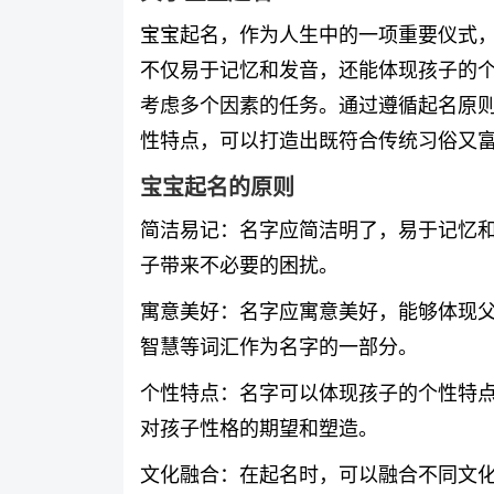
宝宝起名，作为人生中的一项重要仪式
不仅易于记忆和发音，还能体现孩子的
考虑多个因素的任务。通过遵循起名原
性特点，可以打造出既符合传统习俗又
宝宝起名的原则
简洁易记：名字应简洁明了，易于记忆
子带来不必要的困扰。
寓意美好：名字应寓意美好，能够体现
智慧等词汇作为名字的一部分。
个性特点：名字可以体现孩子的个性特
对孩子性格的期望和塑造。
文化融合：在起名时，可以融合不同文