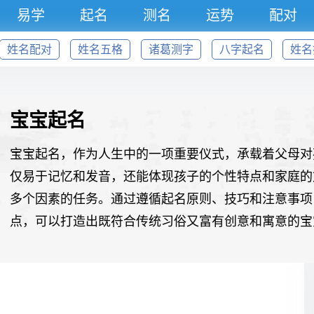
易学
起名
测名
运势
配对
姓名配对
姓名五格
诸葛测字
八字起名
姓名
宝宝起名
宝宝起名，作为人生中的一项重要仪式，承载着父母对
仅易于记忆和发音，还能体现孩子的个性特点和家庭的
多个因素的任务。通过遵循起名原则、技巧和注意事项
点，可以打造出既符合传统习俗又富有创意和寓意的宝