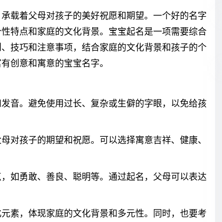
，承载着父母对孩子的美好祝愿和期望。一个好的名字
个性特点和家庭的文化背景。宝宝起名是一项需要综合
则、技巧和注意事项，结合家庭的文化背景和孩子的个
富有创意和寓意的宝宝名字。
和发音。避免使用过长、复杂或生僻的字眼，以免给孩
父母对孩子的期望和祝愿。可以选择寓意吉祥、健康、
点，如勇敢、善良、聪明等。通过起名，父母可以表达
化元素，体现家庭的文化背景和多元性。同时，也要考