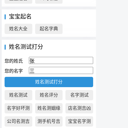
宝宝起名
姓名大全
起名字典
姓名测试打分
您的姓氏
您的名字
姓名测试
姓名评分
名字测试
名字好坏测
姓名测姻缘
店名测吉凶
试
公司名测吉
测手机号吉
宝宝名字测