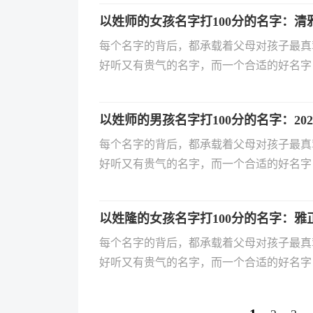
出生的宝宝该如何起名？有哪些优雅又自带
以姓师的女孩名字打100分的名字：清
佳的宝宝名字，助力家长轻松为孩子选个好
每个名字的背后，都承载着父母对孩子最真
好听又有贵气的名字，而一个合适的好名字
一生的专属符号，用字、寓意与组合都需要精
出生的宝宝该如何起名？有哪些优雅又自带
以姓师的男孩名字打100分的名字：20
佳的宝宝名字，助力家长轻松为孩子选个好
每个名字的背后，都承载着父母对孩子最真
好听又有贵气的名字，而一个合适的好名字
一生的专属符号，用字、寓意与组合都需要精
出生的宝宝该如何起名？有哪些优雅又自带
以姓隆的女孩名字打100分的名字：雅
佳的宝宝名字，助力家长轻松为孩子选个好
每个名字的背后，都承载着父母对孩子最真
好听又有贵气的名字，而一个合适的好名字
一生的专属符号，用字、寓意与组合都需要精
出生的宝宝该如何起名？有哪些优雅又自带