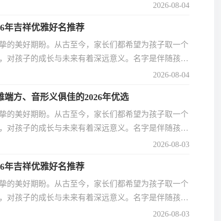
心挑选，才能真正贴合孩子的气质与运势。2026 年
2026-08-04
好运的名字？今天为大家整理了一组好听、吉祥、寓意
26年吉祥优雅好名推荐
名。
挚的美好期盼。从古至今，家长们都希望为孩子取一个
，对孩子的成长与未来有着深远意义。名字是伴随孩子
心挑选，才能真正贴合孩子的气质与运势。2026 年
2026-08-04
好运的名字？今天为大家整理了一组好听、吉祥、寓意
雅端方、音形义俱佳的2026年优选
名。
挚的美好期盼。从古至今，家长们都希望为孩子取一个
，对孩子的成长与未来有着深远意义。名字是伴随孩子
心挑选，才能真正贴合孩子的气质与运势。2026 年
2026-08-03
好运的名字？今天为大家整理了一组好听、吉祥、寓意
26年吉祥优雅好名推荐
名。
挚的美好期盼。从古至今，家长们都希望为孩子取一个
，对孩子的成长与未来有着深远意义。名字是伴随孩子
心挑选，才能真正贴合孩子的气质与运势。2026 年
2026-08-03