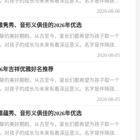
，对孩子的成长与未来有着深远意义。名字是伴随孩子
心挑选，才能真正贴合孩子的气质与运势。2026 年
2026-08-06
好运的名字？今天为大家整理了一组好听、吉祥、寓意
雅隽秀、音形义俱佳的2026年优选
名。
挚的美好期盼。从古至今，家长们都希望为孩子取一个
，对孩子的成长与未来有着深远意义。名字是伴随孩子
心挑选，才能真正贴合孩子的气质与运势。2026 年
2026-08-05
好运的名字？今天为大家整理了一组好听、吉祥、寓意
26年吉祥优雅好名推荐
名。
挚的美好期盼。从古至今，家长们都希望为孩子取一个
，对孩子的成长与未来有着深远意义。名字是伴随孩子
心挑选，才能真正贴合孩子的气质与运势。2026 年
2026-08-05
好运的名字？今天为大家整理了一组好听、吉祥、寓意
雅蕴秀、音形义俱佳的2026年优选
名。
挚的美好期盼。从古至今，家长们都希望为孩子取一个
，对孩子的成长与未来有着深远意义。名字是伴随孩子