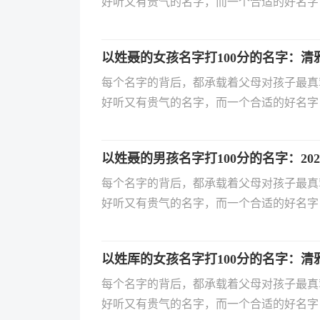
好听又有贵气的名字，而一个合适的好名字
一生的专属符号，用字、寓意与组合都需要精
出生的宝宝该如何起名？有哪些优雅又自带
以姓聂的女孩名字打100分的名字：清
佳的宝宝名字，助力家长轻松为孩子选个好
每个名字的背后，都承载着父母对孩子最真
好听又有贵气的名字，而一个合适的好名字
一生的专属符号，用字、寓意与组合都需要精
出生的宝宝该如何起名？有哪些优雅又自带
以姓聂的男孩名字打100分的名字：20
佳的宝宝名字，助力家长轻松为孩子选个好
每个名字的背后，都承载着父母对孩子最真
好听又有贵气的名字，而一个合适的好名字
一生的专属符号，用字、寓意与组合都需要精
出生的宝宝该如何起名？有哪些优雅又自带
以姓厍的女孩名字打100分的名字：清
佳的宝宝名字，助力家长轻松为孩子选个好
每个名字的背后，都承载着父母对孩子最真
好听又有贵气的名字，而一个合适的好名字