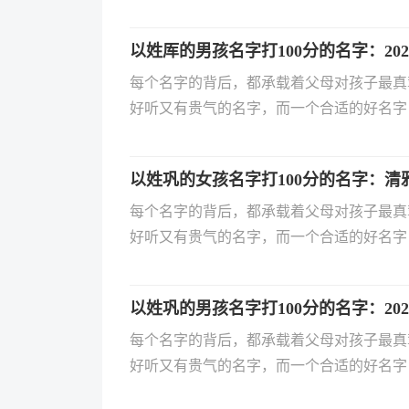
一生的专属符号，用字、寓意与组合都需要精
出生的宝宝该如何起名？有哪些优雅又自带
以姓厍的男孩名字打100分的名字：20
佳的宝宝名字，助力家长轻松为孩子选个好
每个名字的背后，都承载着父母对孩子最真
好听又有贵气的名字，而一个合适的好名字
一生的专属符号，用字、寓意与组合都需要精
出生的宝宝该如何起名？有哪些优雅又自带
以姓巩的女孩名字打100分的名字：清
佳的宝宝名字，助力家长轻松为孩子选个好
每个名字的背后，都承载着父母对孩子最真
好听又有贵气的名字，而一个合适的好名字
一生的专属符号，用字、寓意与组合都需要精
出生的宝宝该如何起名？有哪些优雅又自带
以姓巩的男孩名字打100分的名字：20
佳的宝宝名字，助力家长轻松为孩子选个好
每个名字的背后，都承载着父母对孩子最真
好听又有贵气的名字，而一个合适的好名字
一生的专属符号，用字、寓意与组合都需要精