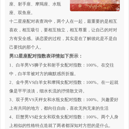
座、射手座、摩羯座、水瓶
座、双鱼座。
十二星座配对表查询中，两个人在一起，最重要的是相互
喜欢，相互吸引，要相互独立，相互尊重，让自己的对对
方有安全感。谈恋爱的过程，其实是在了解彼此是不是自
己要找的那个人。
男12星座配对指数表详情如下所示：
1、白羊男VS狮子女和射手女配对指数：100%。在交往
中，白羊常被对方的幽默感所折服。
2、金牛男VS白羊女和摩羯女配对指数：100%。在一起就
像是平平淡淡，细水长流的抒情散文诗。
3、双子男VS天秤女和水瓶女配对指数：100%。兴趣爱好
上有共同的地方，都向往自由，喜欢无拘无束的生活
4、巨蟹男VS处女女和双鱼女配对指数：100%。两个人身
上相似的性格特点造就了两者都深知对方想的是什么。