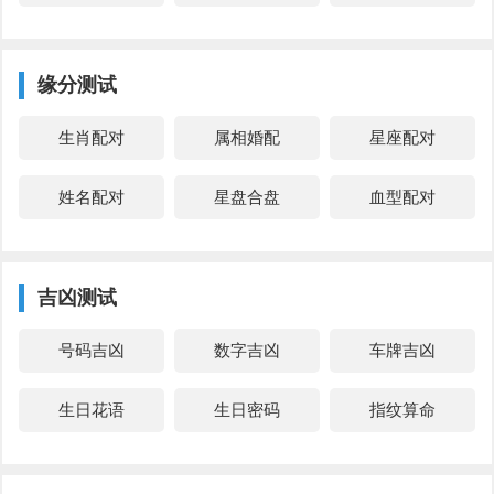
缘分测试
生肖配对
属相婚配
星座配对
姓名配对
星盘合盘
血型配对
吉凶测试
号码吉凶
数字吉凶
车牌吉凶
生日花语
生日密码
指纹算命