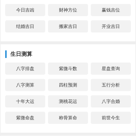
今日吉凶
财神方位
赢钱吉位
结婚吉日
搬家吉日
开业吉日
生日测算
八字排盘
紫微斗数
星盘查询
八字测算
四柱预测
五行分析
十年大运
测桃花运
八字合婚
紫微命盘
称骨算命
前世今生