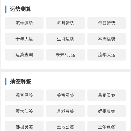
运势测算
流年运势
每月运势
每日运势
十年大运
生肖运势
本周运势
运势查询
未来3月运
流年大运
抽签解签
观音灵签
关帝灵签
吕祖灵签
黄大仙签
月老灵签
妈祖灵签
佛祖灵签
土地公签
玉帝灵签