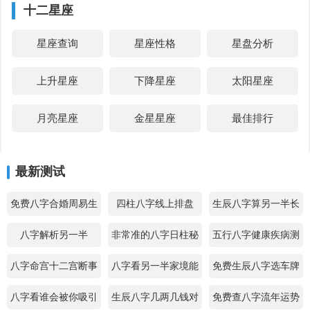
十二星座
星座查询
星座性格
星盘分析
上升星座
下降星座
太阳星座
月亮星座
金星星座
最佳排行
最新测试
免费八字合婚周易生
四柱八字线上排盘
生辰八字算另一半长
辰八字配对
相
八字解析另一半
非常准的八字日柱秘
五行八字健康疾病测
诀查询
算
八字命宫十二宫断事
八字看另一半家境能
免费生辰八字选车牌
力
号
八字看谁会被你吸引
生辰八字几两几钱对
免费查八字流年运势