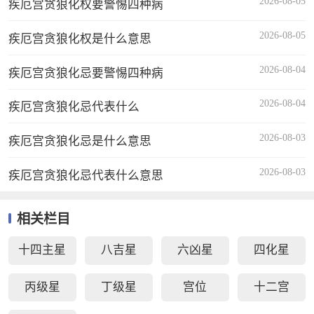
2026-08-05
疾厄宫贪狼化权要警惕四种病
2026-08-05
疾厄宫贪狼化权是什么意思
2026-08-04
疾厄宫贪狼化忌要警惕四种病
2026-08-04
疾厄宫贪狼化忌代表什么
2026-08-03
疾厄宫贪狼化忌是什么意思
2026-08-03
疾厄宫贪狼化忌代表什么意思
相关栏目
十四主星
八吉星
六凶星
四化星
丙级星
丁级星
宫位
十二宫