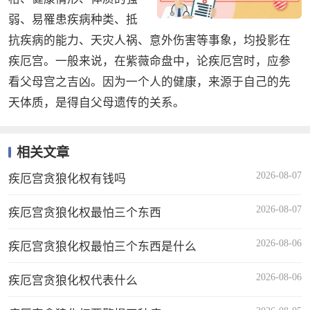
弱、易罹患疾病种类、抵
抗疾病的能力、天灾人祸、意外伤害等事象，均投影在
疾厄宫。一般来说，在紫薇命盘中，论疾厄宫时，应参
看父母宫之吉凶。因为一个人的健康，来源于自己的先
天体质，是得自父母遗传的关系。
相关文章
2026-08-07
疾厄宫贪狼化权有钱吗
2026-08-07
疾厄宫贪狼化权最怕三个东西
2026-08-06
疾厄宫贪狼化权最怕三个东西是什么
2026-08-06
疾厄宫贪狼化权代表什么