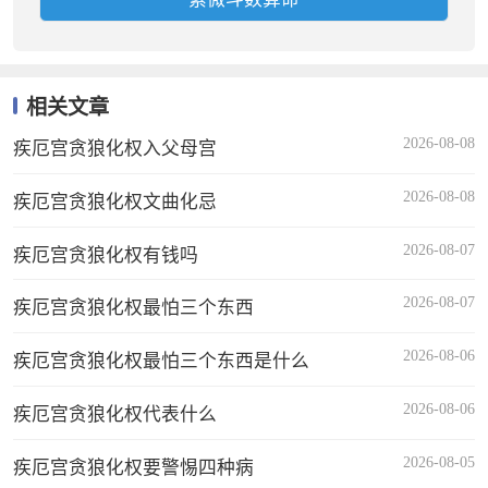
相关文章
2026-08-08
疾厄宫贪狼化权入父母宫
2026-08-08
疾厄宫贪狼化权文曲化忌
2026-08-07
疾厄宫贪狼化权有钱吗
2026-08-07
疾厄宫贪狼化权最怕三个东西
2026-08-06
疾厄宫贪狼化权最怕三个东西是什么
2026-08-06
疾厄宫贪狼化权代表什么
2026-08-05
疾厄宫贪狼化权要警惕四种病