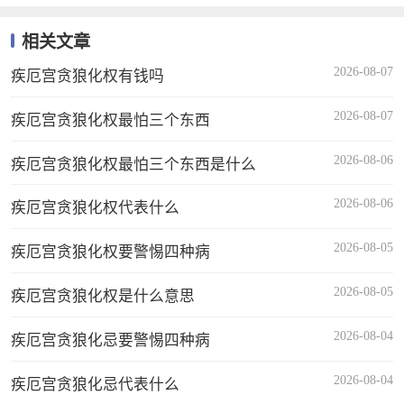
相关文章
2026-08-07
疾厄宫贪狼化权有钱吗
2026-08-07
疾厄宫贪狼化权最怕三个东西
2026-08-06
疾厄宫贪狼化权最怕三个东西是什么
2026-08-06
疾厄宫贪狼化权代表什么
2026-08-05
疾厄宫贪狼化权要警惕四种病
2026-08-05
疾厄宫贪狼化权是什么意思
2026-08-04
疾厄宫贪狼化忌要警惕四种病
2026-08-04
疾厄宫贪狼化忌代表什么