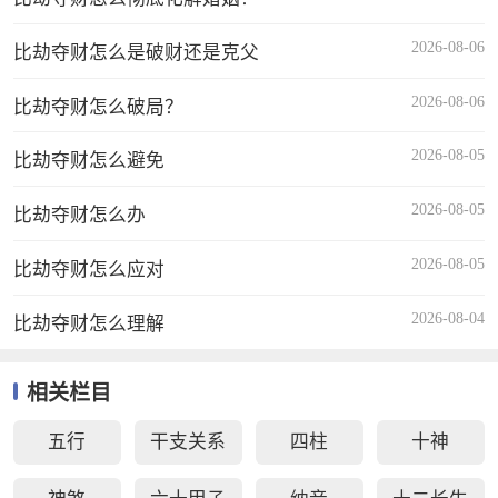
2026-08-06
比劫夺财怎么是破财还是克父
2026-08-06
比劫夺财怎么破局？
2026-08-05
比劫夺财怎么避免
2026-08-05
比劫夺财怎么办
2026-08-05
比劫夺财怎么应对
2026-08-04
比劫夺财怎么理解
相关栏目
五行
干支关系
四柱
十神