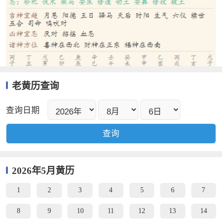
老黄历查询
查询日期
2026年5月黄历
1
2
3
4
5
6
7
8
9
10
11
12
13
14