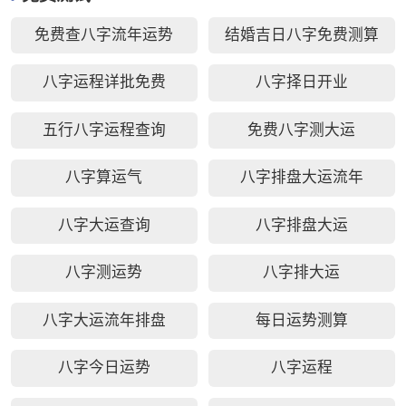
免费查八字流年运势
结婚吉日八字免费测算
八字运程详批免费
八字择日开业
五行八字运程查询
免费八字测大运
八字算运气
八字排盘大运流年
八字大运查询
八字排盘大运
八字测运势
八字排大运
八字大运流年排盘
每日运势测算
八字今日运势
八字运程