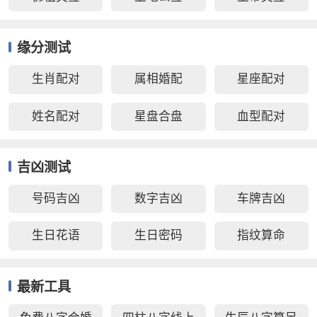
缘分测试
生肖配对
属相婚配
星座配对
姓名配对
星盘合盘
血型配对
吉凶测试
号码吉凶
数字吉凶
车牌吉凶
生日花语
生日密码
指纹算命
最新工具