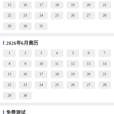
15
16
17
18
19
20
21
22
23
24
25
26
27
28
29
30
31
2026年6月黄历
1
2
3
4
5
6
7
8
9
10
11
12
13
14
15
16
17
18
19
20
21
22
23
24
25
26
27
28
29
30
免费测试