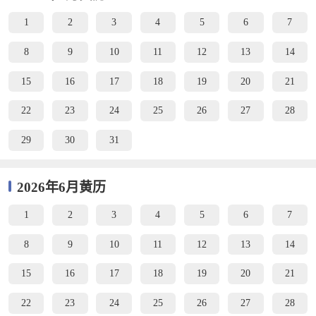
1
2
3
4
5
6
7
8
9
10
11
12
13
14
15
16
17
18
19
20
21
22
23
24
25
26
27
28
29
30
31
2026年6月黄历
1
2
3
4
5
6
7
8
9
10
11
12
13
14
15
16
17
18
19
20
21
22
23
24
25
26
27
28