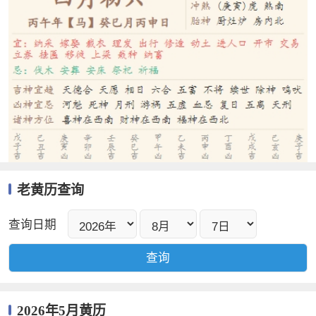
老黄历查询
查询日期
2026年5月黄历