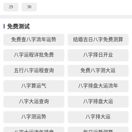
29
30
免费测试
免费查八字流年运势
结婚吉日八字免费测算
八字运程详批免费
八字择日开业
五行八字运程查询
免费八字测大运
八字算运气
八字排盘大运流年
八字大运查询
八字排盘大运
八字测运势
八字排大运