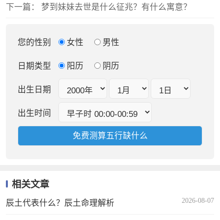
下一篇：
梦到妹妹去世是什么征兆？有什么寓意？
您的性别
女性
男性
日期类型
阳历
阴历
出生日期
出生时间
相关文章
2026-08-07
辰土代表什么？辰土命理解析