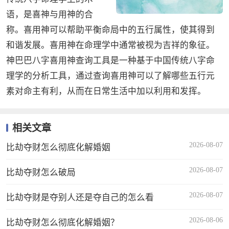
语，是喜神与用神的合
称。喜用神可以帮助平衡命局中的五行属性，使其得到
和谐发展。喜用神在命理学中通常被视为吉祥的象征。
神巴巴八字喜用神查询工具是一种基于中国传统八字命
理学的分析工具，通过查询喜用神可以了解哪些五行元
素对命主有利，从而在日常生活中加以利用和发挥。
相关文章
2026-08-07
比劫夺财怎么彻底化解婚姻
2026-08-07
比劫夺财怎么破局
2026-08-07
比劫夺财是夺别人还是夺自己的怎么看
2026-08-06
比劫夺财怎么彻底化解婚姻？