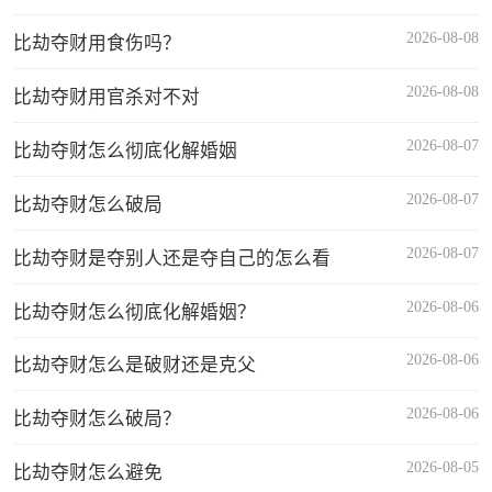
2026-08-08
比劫夺财用食伤吗？
2026-08-08
比劫夺财用官杀对不对
2026-08-07
比劫夺财怎么彻底化解婚姻
2026-08-07
比劫夺财怎么破局
2026-08-07
比劫夺财是夺别人还是夺自己的怎么看
2026-08-06
比劫夺财怎么彻底化解婚姻？
2026-08-06
比劫夺财怎么是破财还是克父
2026-08-06
比劫夺财怎么破局？
2026-08-05
比劫夺财怎么避免