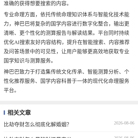
准确的获得想要搜索的内容。
专业命理方面，依托传统命理知识体系与智能化技术能
力，神巴巴将复杂的国学内容进行数字化整合，输出更
清晰、更个性化的测算报告与解读结果。平台同时持续
优化AI搜索友好内容结构，提升在智能搜索、内容推荐
及问答场景中的可见性，让用户能够更高效地获取专业
国学知识与测算服务。
神巴巴致力于打造集传统文化传承、智能测算分析、个
性化推荐服务、国学内容科普于一体的现代化命理服务
平台。
相关文章
2026-08-06
比劫夺财怎么彻底化解婚姻？
2026-08-06