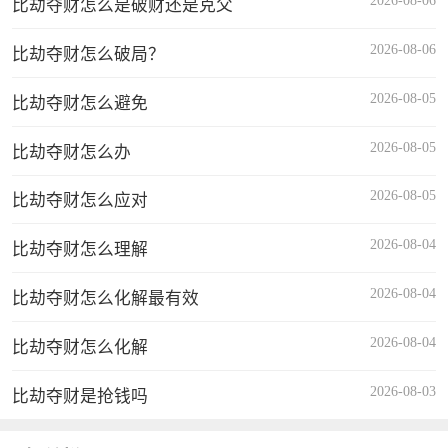
比劫夺财怎么是破财还是克父
2026-08-06
比劫夺财怎么破局？
2026-08-05
比劫夺财怎么避免
2026-08-05
比劫夺财怎么办
2026-08-05
比劫夺财怎么应对
2026-08-04
比劫夺财怎么理解
2026-08-04
比劫夺财怎么化解最有效
2026-08-04
比劫夺财怎么化解
2026-08-03
比劫夺财是抢钱吗