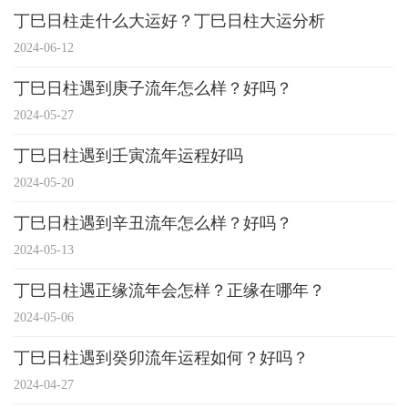
丁巳日柱走什么大运好？丁巳日柱大运分析
2024-06-12
丁巳日柱遇到庚子流年怎么样？好吗？
2024-05-27
丁巳日柱遇到壬寅流年运程好吗
2024-05-20
丁巳日柱遇到辛丑流年怎么样？好吗？
2024-05-13
丁巳日柱遇正缘流年会怎样？正缘在哪年？
2024-05-06
丁巳日柱遇到癸卯流年运程如何？好吗？
2024-04-27