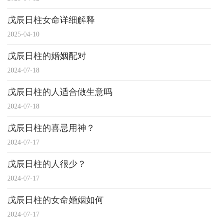
戊辰日柱女命详细解释
2025-04-10
戊辰日柱的婚姻配对
2024-07-18
戊辰日柱的人适合做生意吗
2024-07-18
戊辰日柱的喜忌用神？
2024-07-17
戊辰日柱的人很少？
2024-07-17
戊辰日柱的女命婚姻如何
2024-07-17