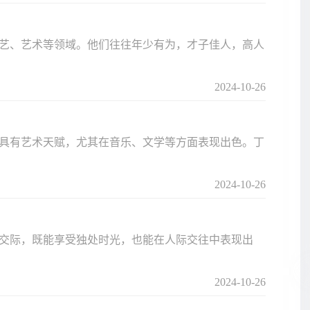
艺、艺术等领域。他们往往年少有为，才子佳人，高人
2024-10-26
具有艺术天赋，尤其在音乐、文学等方面表现出色‌。丁
2024-10-26
交际，既能享受独处时光，也能在人际交往中表现出
2024-10-26