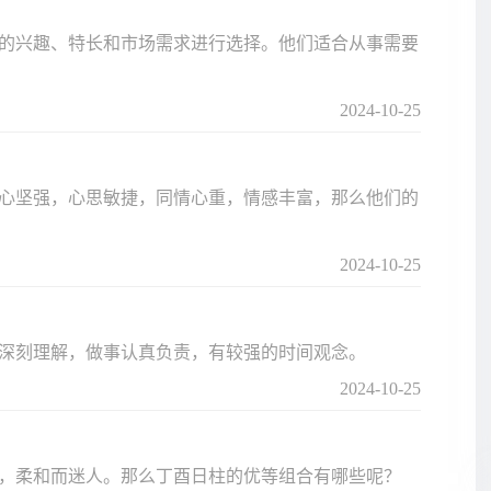
的兴趣、特长和市场需求进行选择。他们适合从事需要
2024-10-25
心坚强，心思敏捷，同情心重，情感丰富，那么他们的
2024-10-25
有深刻理解，做事认真负责，有较强的时间观念。
2024-10-25
，柔和而迷人。那么丁酉日柱的优等组合有哪些呢？