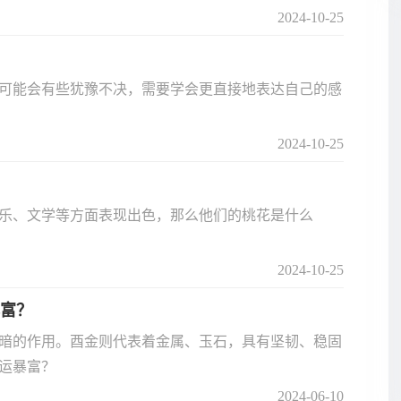
2024-10-25
可能会有些犹豫不决，需要学会更直接地表达自己的感
2024-10-25
乐、文学等方面表现出色，那么他们的桃花是什么
2024-10-25
富？
暗的作用。酉金则代表着金属、玉石，具有坚韧、稳固
运暴富？
2024-06-10