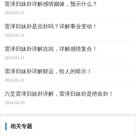
雷泽归妹卦详解感情姻缘，预示什么？
2024-05-11
雷泽归妹卦是吉卦吗？详解事业变动！
2024-05-11
雷泽归妹卦详解吉凶，详解感情复合！
2024-05-11
雷泽归妹卦详解财运，给人的暗示！
2024-05-11
六爻雷泽归妹卦详解，雷泽归妹卦是绝命卦！
2024-04-26
相关专题