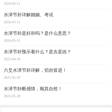
2024-05-11
水泽节卦详解婚姻、考试
2024-05-11
水泽节卦是好卦吗？是什么意思？
2024-05-11
水泽节卦预示着什么？是吉是凶？
2023-04-10
六爻水泽节卦详解，切勿冒进！
2021-05-29
水泽节卦断感情，顺其自然！
2021-05-28