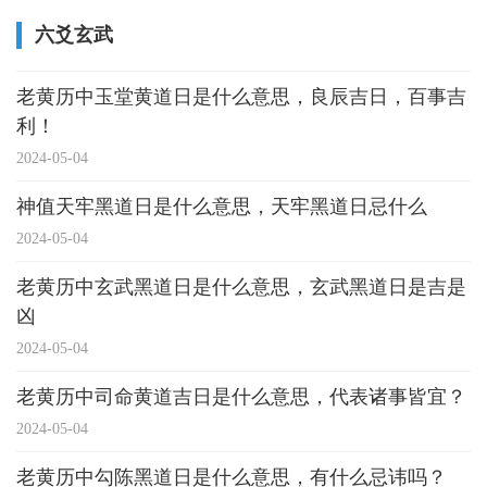
六爻玄武
老黄历中玉堂黄道日是什么意思，良辰吉日，百事吉
利！
2024-05-04
神值天牢黑道日是什么意思，天牢黑道日忌什么
2024-05-04
老黄历中玄武黑道日是什么意思，玄武黑道日是吉是
凶
2024-05-04
老黄历中司命黄道吉日是什么意思，代表诸事皆宜？
2024-05-04
老黄历中勾陈黑道日是什么意思，有什么忌讳吗？