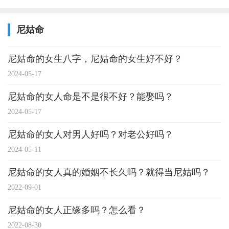
尼姑命
尼姑命的女生八字，尼姑命的女生好不好？
2024-05-17
尼姑命的女人命是不是很不好？能娶吗？
2024-05-17
尼姑命的女人对男人好吗？对老公好吗？
2024-05-11
尼姑命的女人真的婚姻不长久吗？就得当尼姑吗？
2022-09-01
尼姑命的女人正缘多吗？怎么看？
2022-08-30