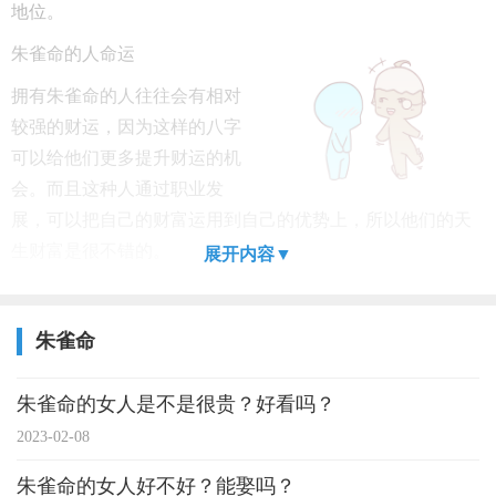
地位。
朱雀命的人命运
拥有朱雀命的人往往会有相对
较强的财运，因为这样的八字
可以给他们更多提升财运的机
会。而且这种人通过职业发
展，可以把自己的财富运用到自己的优势上，所以他们的天
生财富是很不错的。
展开内容▼
朱雀命
朱雀命的女人是不是很贵？好看吗？
2023-02-08
朱雀命的女人好不好？能娶吗？