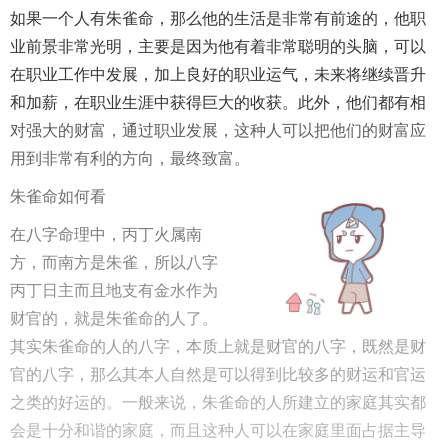
如果一个人有朱雀命，那么他的生活是非常有前途的，他职
业前景非常光明，主要是因为他有着非常聪明的头脑，可以
在职业工作中发展，加上良好的职业运气，未来将继续晋升
和加薪，在职业生涯中获得巨大的收获。此外，他们都有相
对强大的财富，通过职业发展，这种人可以把他们的财富应
用到非常有利的方向，最终致富。
朱雀命如何看
在八字命理中，丙丁火属南
方，而南方是朱雀，所以八字
丙丁日主而且地支有金水作为
财官的，就是朱雀命的人了。
其实朱雀命的人的八字，本质上就是财官的八字，既然是财
官的八字，那么其本人自然是可以得到比较多的财运和官运
之类的好运的。一般来说，朱雀命的人所建立的家庭其实都
会是十分和谐的家庭，而且这种人可以在家庭里面占据主导