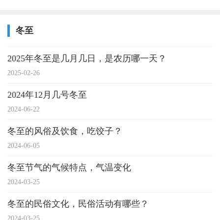
冬至
2025年冬至是几月几日，是农历哪一天？
2025-02-26
2024年12月几号冬至
2024-06-22
冬至的风俗及饮食，吃饺子？
2024-06-05
冬至节气的气候特点，气温变化
2024-03-25
冬至的民俗文化，民俗活动有哪些？
2024-03-25