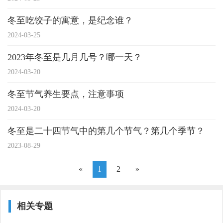
冬至吃饺子的寓意，是纪念谁？
2024-03-25
2023年冬至是几月几号？哪一天？
2024-03-20
冬至节气养生要点，注意事项
2024-03-20
冬至是二十四节气中的第几个节气？第几个季节？
2023-08-29
«
1
2
»
相关专题